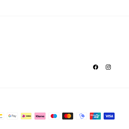
Facebook
Instagram