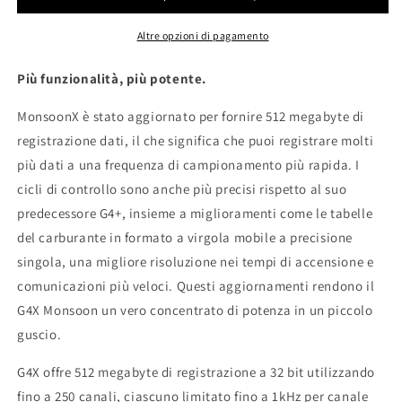
Altre opzioni di pagamento
Più funzionalità, più potente.
MonsoonX è stato aggiornato per fornire 512 megabyte di
registrazione dati, il che significa che puoi registrare molti
più dati a una frequenza di campionamento più rapida. I
cicli di controllo sono anche più precisi rispetto al suo
predecessore G4+, insieme a miglioramenti come le tabelle
del carburante in formato a virgola mobile a precisione
singola, una migliore risoluzione nei tempi di accensione e
comunicazioni più veloci. Questi aggiornamenti rendono il
G4X Monsoon un vero concentrato di potenza in un piccolo
guscio.
G4X offre 512 megabyte di registrazione a 32 bit utilizzando
fino a 250 canali, ciascuno limitato fino a 1kHz per canale