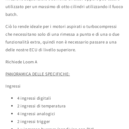
utilizzato per un massimo di otto cilindri utilizzando il fuoco
batch.
Ciò lo rende ideale per i motori aspirati o turbocompressi
che necessitano solo di una rimessa a punto e di una o due
funzionalità extra, quindi non è necessario passare a una
delle nostre ECU di livello superiore.
Richiede Loom A
PANORAMICA DELLE SPECIFICHE:
Ingressi
4 ingressi digitali
2 ingressi di temperatura
4 ingressi analogici
2 ingressi trigger