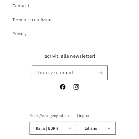
Contatti
Termini e condizioni
Privacy
Iscriviti alle newsletter!
Indirizzo email
Facebook
Instagram
Paese/Area geografica
Lingua
Italia | EUR €
Italiano